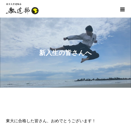
新入生の皆さんへ
東大に合格した皆さん、おめでとうございます！