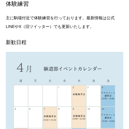
体験練習
主に駒場付近で体験練習を行っております。最新情報は公式
LINEやX（旧ツイッター）でも更新いたします。
新歓日程