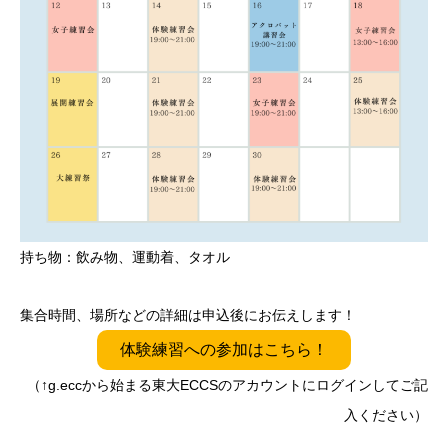
持ち物：飲み物、運動着、タオル
集合時間、場所などの詳細は申込後にお伝えします！
体験練習への参加はこちら！
（↑g.eccから始まる東大ECCSのアカウントにログインしてご記
入ください）