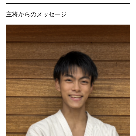
主将からのメッセージ