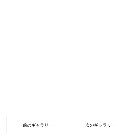
前のギャラリー
次のギャラリー